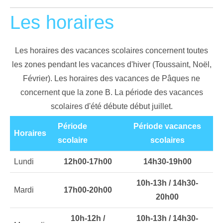
Les horaires
Les horaires des vacances scolaires concernent toutes
les zones pendant les vacances d'hiver (Toussaint, Noël,
Février). Les horaires des vacances de Pâques ne
concernent que la zone B. La période des vacances
scolaires d'été débute
début juillet.
Période
Période vacances
Horaires
scolaire
scolaires
Lundi
12h00-17h00
14h30-19h00
10h-13h / 14h30-
Mardi
17h00-20h00
20h00
10h-12h /
10h-13h / 14h30-