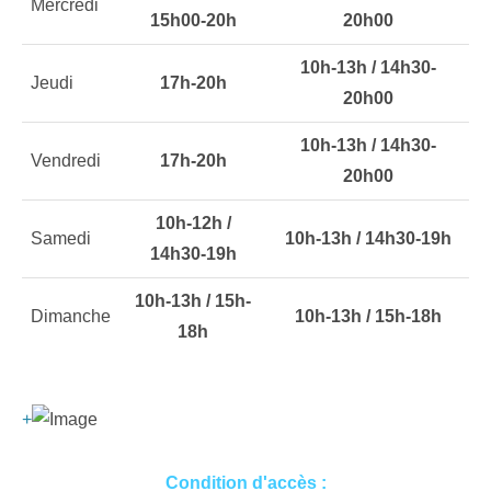
Mercredi
15h00-20h
20h00
10h-13h / 14h30-
Jeudi
17h-20h
20h00
10h-13h / 14h30-
Vendredi
17h-20h
20h00
10h-12h /
Samedi
10h-13h / 14h30-19h
14h30-19h
10h-13h / 15h-
Dimanche
10h-13h / 15h-18h
18h
+
Condition d'accès :