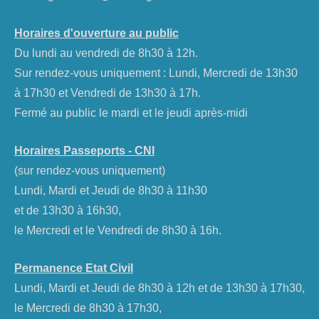
Horaires d'ouverture au public
Du lundi au vendredi de 8h30 à 12h.
Sur rendez-vous uniquement : Lundi, Mercredi de 13h30
à 17h30 et Vendredi de 13h30 à 17h.
Fermé au public le mardi et le jeudi après-midi
Horaires Passeports - CNI
(sur rendez-vous uniquement)
Lundi, Mardi et Jeudi de 8h30 à 11h30
et de 13h30 à 16h30,
le Mercredi et le Vendredi de 8h30 à 16h.
Permanence Etat Civil
Lundi, Mardi et Jeudi de 8h30 à 12h et de 13h30 à 17h30,
le Mercredi de 8h30 à 17h30,