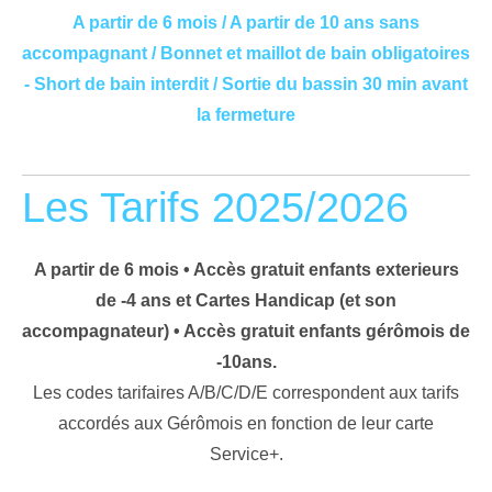
A partir de 6 mois / A partir de 10 ans sans
accompagnant / Bonnet et maillot de bain obligatoires
- Short de bain interdit / Sortie du bassin 30 min avant
la fermeture
Les Tarifs 2025/2026
A partir de 6 mois • Accès gratuit enfants exterieurs
de -4 ans et Cartes Handicap (et son
accompagnateur) • Accès gratuit enfants gérômois de
-10ans.
Les codes tarifaires A/B/C/D/E correspondent aux tarifs
accordés aux Gérômois en fonction de leur carte
Service+.