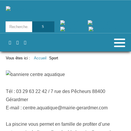
Vous êtes ici :
Accueil
Sport
Tél : 03 29 63 22 42 / 7 rue des Pêcheurs 88400
Gérardmer
E-mail :
centre.aquatique@mairie-gerardmer.com
La piscine vous permet en famille de profiter d’une