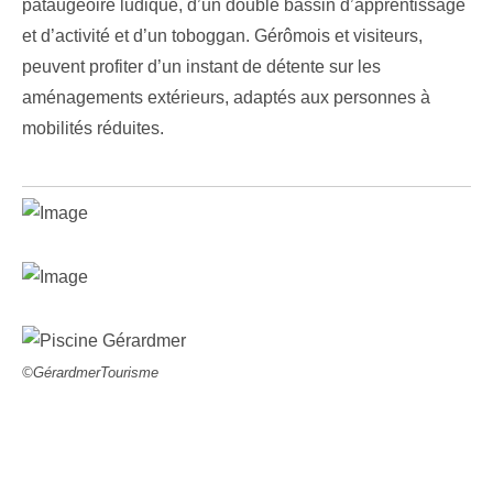
pataugeoire ludique, d’un double bassin d’apprentissage
et d’activité et d’un toboggan. Gérômois et visiteurs,
peuvent profiter d’un instant de détente sur les
aménagements extérieurs, adaptés aux personnes à
mobilités réduites.
©GérardmerTourisme