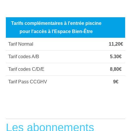
Tarifs complémentaires à l'entrée piscine
pour l'accès à l'Espace Bien-Être
Tarif Normal
11,20€
Tarif codes A/B
5.30€
Tarif codes C/D/E
8,80€
Tarif Pass CCGHV
9€
Les abonnements