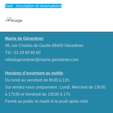
Inoé : inscription et réservations
+
Mairie de Gérardmer
46, rue Charles de Gaulle 88400 Gérardmer
Tél :
03 29 60 60 60
villedegerardmer@mairie-gerardmer.com
Horaires d'ouverture au public
Du lundi au vendredi de 8h30 à 12h.
Sur rendez-vous uniquement : Lundi, Mercredi de 13h30
à 17h30 et Vendredi de 13h30 à 17h.
Fermé au public le mardi et le jeudi après-midi