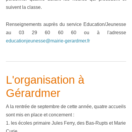
suivent la classe.
Renseignements auprès du service Education/Jeunesse
au 03 29 60 60 60 ou à l'adresse
educationjeunesse@mairie-gerardmer.fr
L'organisation à
Gérardmer
A la rentrée de septembre de cette année, quatre accueils
sont mis en place et concernent :
1. les écoles primaire Jules Ferry, des Bas-Rupts et Marie
Curie