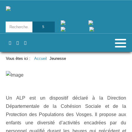
Vous êtes ici :
Accueil
Jeunesse
Un ALP est un dispositif déclaré à la Direction
Départementale de la Cohésion Sociale et de la
Protection des Populations des Vosges. Il propose aux
enfants une diversité d’activités encadrées par du
personnel qualifié durant les heures qui précédent et