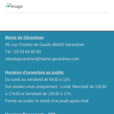
+
Mairie de Gérardmer
46, rue Charles de Gaulle 88400 Gérardmer
Tél :
03 29 60 60 60
villedegerardmer@mairie-gerardmer.com
Horaires d'ouverture au public
Du lundi au vendredi de 8h30 à 12h.
Sur rendez-vous uniquement : Lundi, Mercredi de 13h30
à 17h30 et Vendredi de 13h30 à 17h.
Fermé au public le mardi et le jeudi après-midi