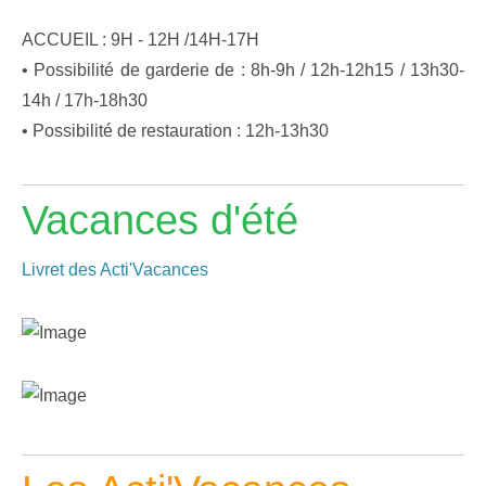
ACCUEIL : 9H - 12H /14H-17H
• Possibilité de garderie de : 8h-9h / 12h-12h15 / 13h30-
14h / 17h-18h30
• Possibilité de restauration : 12h-13h30
Vacances d'été
Livret des Acti'Vacances