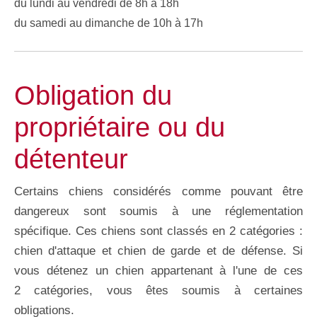
du lundi au vendredi de 8h à 18h
du samedi au dimanche de 10h à 17h
Obligation du
propriétaire ou du
détenteur
Certains chiens considérés comme pouvant être
dangereux sont soumis à une réglementation
spécifique. Ces chiens sont classés en 2 catégories :
chien d'attaque et chien de garde et de défense. Si
vous détenez un chien appartenant à l'une de ces
2 catégories, vous êtes soumis à certaines
obligations.