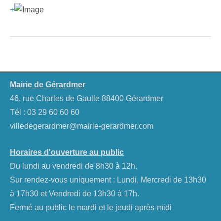
+
Mairie de Gérardmer
46, rue Charles de Gaulle 88400 Gérardmer
Tél :
03 29 60 60 60
villedegerardmer@mairie-gerardmer.com
Horaires d'ouverture au public
Du lundi au vendredi de 8h30 à 12h.
Sur rendez-vous uniquement : Lundi, Mercredi de 13h30
à 17h30 et Vendredi de 13h30 à 17h.
Fermé au public le mardi et le jeudi après-midi