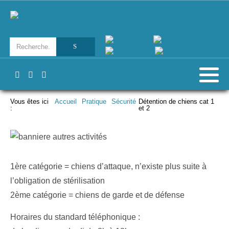
Vous êtes ici
Accueil
Pratique
Sécurité
Détention de chiens cat 1
:
et 2
1ère catégorie = chiens d’attaque, n’existe plus suite à
l’obligation de stérilisation
2ème catégorie = chiens de garde et de défense
Horaires du standard téléphonique :