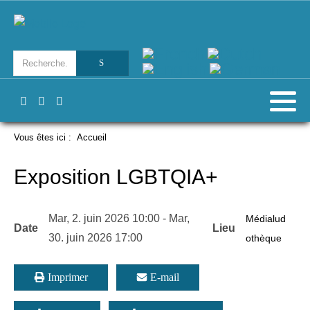
Vous êtes ici :
Accueil
Exposition LGBTQIA+
Mar, 2. juin 2026
10:00
-
Mar,
Médialud
Date
Lieu
30. juin 2026
17:00
othèque
Imprimer
E-mail