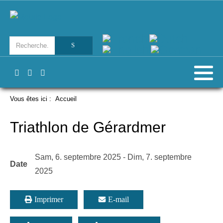
Vous êtes ici :
Accueil
Triathlon de Gérardmer
Sam, 6. septembre 2025
-
Dim, 7. septembre
Date
2025
Imprimer
E-mail