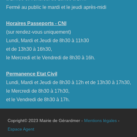
Fermé au public le mardi et le jeudi après-midi
Horaires Passeports - CNI
(sur rendez-vous uniquement)
Lundi, Mardi et Jeudi de 8h30 à 11h30
et de 13h30 à 16h30,
le Mercredi et le Vendredi de 8h30 à 16h.
Permanence Etat Civil
Lundi, Mardi et Jeudi de 8h30 à 12h et de 13h30 à 17h30,
le Mercredi de 8h30 à 17h30,
et le Vendredi de 8h30 à 17h.
Copright© 2023 Mairie de Gérardmer -
Mentions légales
-
Espace Agent