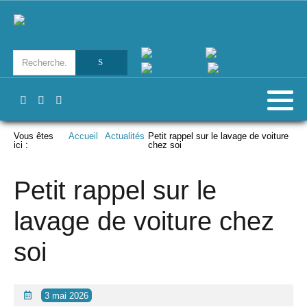
Vous êtes
Accueil
Actualités
Petit rappel sur le lavage de voiture
ici :
chez soi
Petit rappel sur le
lavage de voiture chez
soi
3 mai 2026