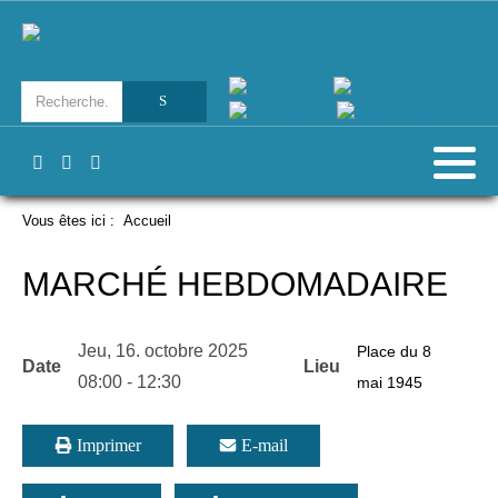
Vous êtes ici :
Accueil
MARCHÉ HEBDOMADAIRE
Jeu, 16. octobre 2025
Place du 8
Date
Lieu
08:00
-
12:30
mai 1945
Imprimer
E-mail