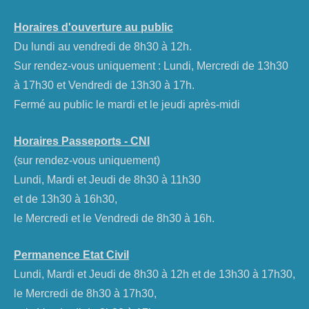
Horaires d'ouverture au public
Du lundi au vendredi de 8h30 à 12h.
Sur rendez-vous uniquement : Lundi, Mercredi de 13h30
à 17h30 et Vendredi de 13h30 à 17h.
Fermé au public le mardi et le jeudi après-midi
Horaires Passeports - CNI
(sur rendez-vous uniquement)
Lundi, Mardi et Jeudi de 8h30 à 11h30
et de 13h30 à 16h30,
le Mercredi et le Vendredi de 8h30 à 16h.
Permanence Etat Civil
Lundi, Mardi et Jeudi de 8h30 à 12h et de 13h30 à 17h30,
le Mercredi de 8h30 à 17h30,