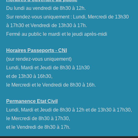
Du lundi au vendredi de 8h30 à 12h.
Sur rendez-vous uniquement : Lundi, Mercredi de 13h30
à 17h30 et Vendredi de 13h30 à 17h.
Fermé au public le mardi et le jeudi après-midi
Horaires Passeports - CNI
(sur rendez-vous uniquement)
Lundi, Mardi et Jeudi de 8h30 à 11h30
et de 13h30 à 16h30,
le Mercredi et le Vendredi de 8h30 à 16h.
Permanence Etat Civil
Lundi, Mardi et Jeudi de 8h30 à 12h et de 13h30 à 17h30,
le Mercredi de 8h30 à 17h30,
et le Vendredi de 8h30 à 17h.